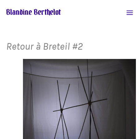
Blandine Berthelot
Retour à Breteil #2