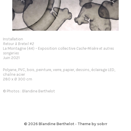
Installation
Retour à Breteil #2
La Montagne (44) – Exposition collective
Cache-Misère et autres
songeries
Juin 2021
Polyane, PVC, bois, peinture, verre, papier, dessins, éclairage LED,
chaîne acier
280 x Ø 300 cm
© Photos : Blandine Berthelot
© 2026
Blandine Berthelot
- Theme by
sobrr